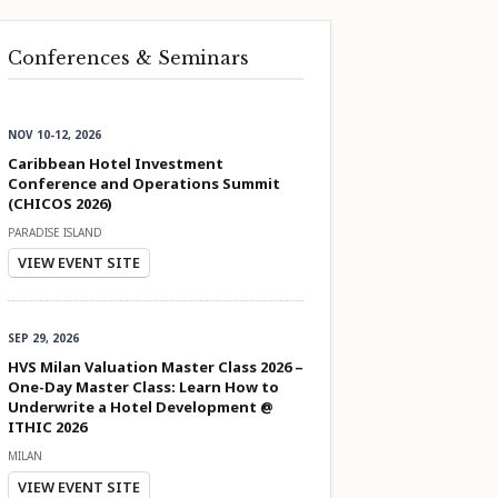
Conferences & Seminars
NOV 10-12, 2026
Caribbean Hotel Investment
Conference and Operations Summit
(CHICOS 2026)
PARADISE ISLAND
VIEW EVENT SITE
SEP 29, 2026
HVS Milan Valuation Master Class 2026 –
One-Day Master Class: Learn How to
Underwrite a Hotel Development @
ITHIC 2026
MILAN
VIEW EVENT SITE